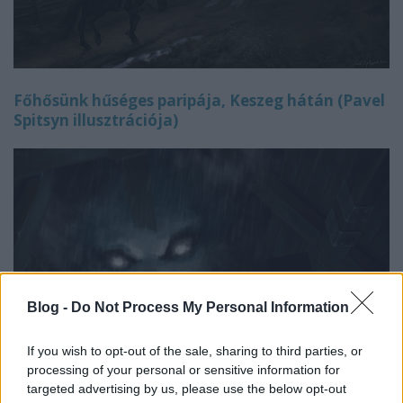
Főhősünk hűséges paripája, Keszeg hátán (Pavel
Spitsyn illusztrációja)
Blog -
Do Not Process My Personal Information
If you wish to opt-out of the sale, sharing to third parties, or
processing of your personal or sensitive information for
targeted advertising by us, please use the below opt-out