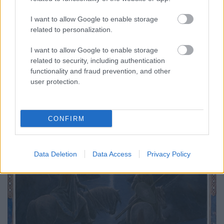
I want to allow Google to enable storage
related to personalization.
I want to allow Google to enable storage
related to security, including authentication
functionality and fraud prevention, and other
user protection.
CONFIRM
Data Deletion
Data Access
Privacy Policy