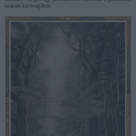
urának koronájából.