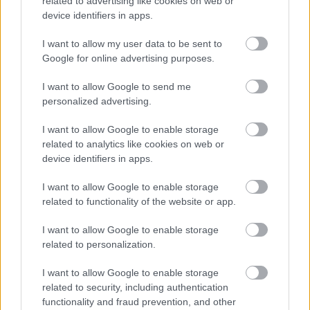
related to advertising like cookies on web or
device identifiers in apps.
I want to allow my user data to be sent to
Google for online advertising purposes.
I want to allow Google to send me
personalized advertising.
I want to allow Google to enable storage
related to analytics like cookies on web or
device identifiers in apps.
I want to allow Google to enable storage
related to functionality of the website or app.
I want to allow Google to enable storage
related to personalization.
I want to allow Google to enable storage
related to security, including authentication
functionality and fraud prevention, and other