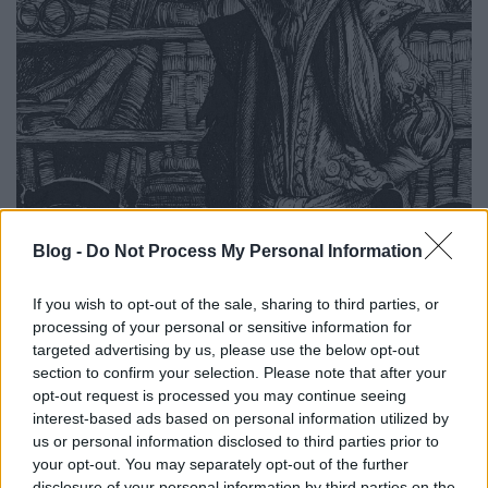
Blog -
Do Not Process My Personal Information
If you wish to opt-out of the sale, sharing to third parties, or
processing of your personal or sensitive information for
targeted advertising by us, please use the below opt-out
section to confirm your selection. Please note that after your
opt-out request is processed you may continue seeing
interest-based ads based on personal information utilized by
us or personal information disclosed to third parties prior to
your opt-out. You may separately opt-out of the further
disclosure of your personal information by third parties on the