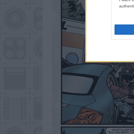
authenti