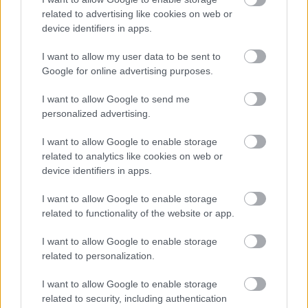
related to advertising like cookies on web or
device identifiers in apps.
I want to allow my user data to be sent to
Google for online advertising purposes.
I want to allow Google to send me
personalized advertising.
I want to allow Google to enable storage
related to analytics like cookies on web or
device identifiers in apps.
I want to allow Google to enable storage
related to functionality of the website or app.
I want to allow Google to enable storage
related to personalization.
I want to allow Google to enable storage
related to security, including authentication
Juan de la Cosa világtérképe