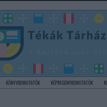
KÖNYVBEMUTATÓK
KÉPREGÉNYBEMUTATÓK
K