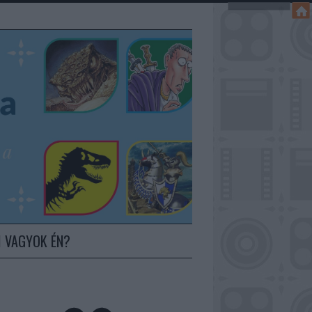
I VAGYOK ÉN?