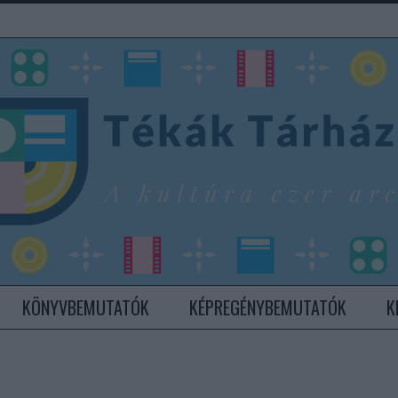
KÖNYVBEMUTATÓK
KÉPREGÉNYBEMUTATÓK
K