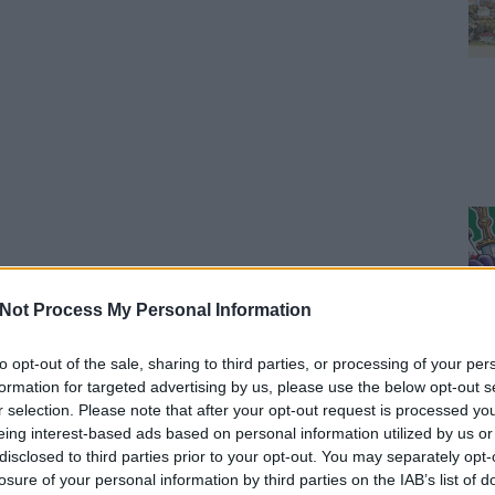
Not Process My Personal Information
to opt-out of the sale, sharing to third parties, or processing of your per
formation for targeted advertising by us, please use the below opt-out s
r selection. Please note that after your opt-out request is processed y
eing interest-based ads based on personal information utilized by us or
disclosed to third parties prior to your opt-out. You may separately opt-
losure of your personal information by third parties on the IAB’s list of