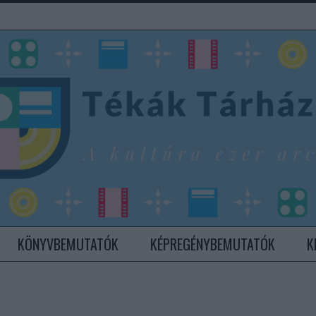
KÖNYVBEMUTATÓK
KÉPREGÉNYBEMUTATÓK
K