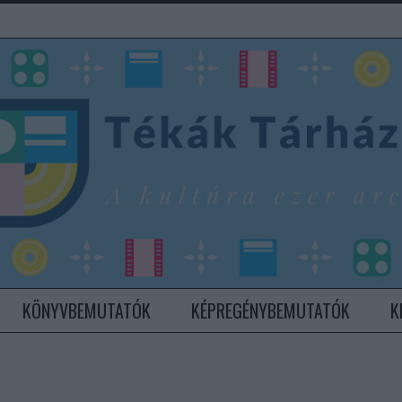
KÖNYVBEMUTATÓK
KÉPREGÉNYBEMUTATÓK
K