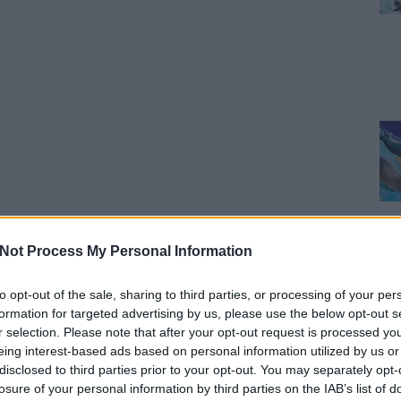
Not Process My Personal Information
to opt-out of the sale, sharing to third parties, or processing of your per
formation for targeted advertising by us, please use the below opt-out s
r selection. Please note that after your opt-out request is processed y
eing interest-based ads based on personal information utilized by us or
disclosed to third parties prior to your opt-out. You may separately opt-
losure of your personal information by third parties on the IAB’s list of