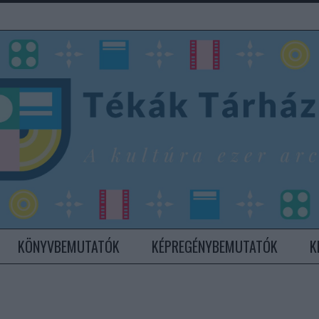
KÖNYVBEMUTATÓK
KÉPREGÉNYBEMUTATÓK
K