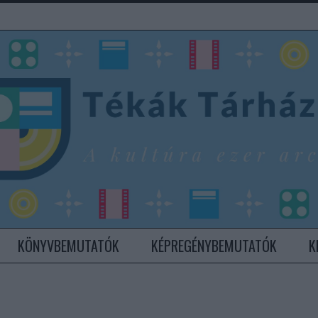
KÖNYVBEMUTATÓK
KÉPREGÉNYBEMUTATÓK
K