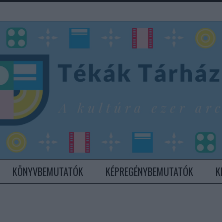
KÖNYVBEMUTATÓK
KÉPREGÉNYBEMUTATÓK
K