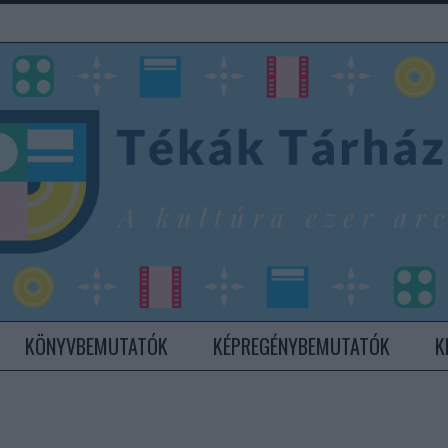
KÖNYVBEMUTATÓK
KÉPREGÉNYBEMUTATÓK
K